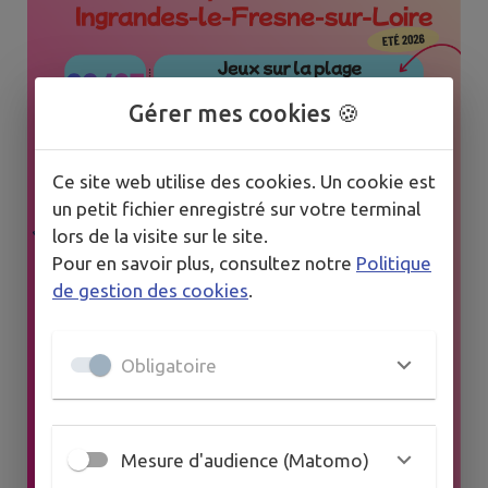
Gérer mes cookies 🍪
Ce site web utilise des cookies. Un cookie est
un petit fichier enregistré sur votre terminal
lors de la visite sur le site.
Pour en savoir plus, consultez notre
Politique
de gestion des cookies
.
Obligatoire
Mesure d'audience (Matomo)