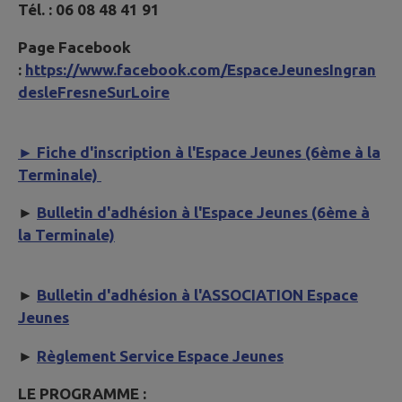
Tél. : 06 08 48 41 91
Page Facebook
:
https://www.facebook.com/EspaceJeunesIngran
desleFresneSurLoire
► Fiche d'inscription à l'Espace Jeunes (6ème à la
Terminale)
►
Bulletin d'adhésion à l'Espace Jeunes (6ème à
la Terminale)
►
Bulletin d'adhésion à l'ASSOCIATION Espace
Jeunes
►
Règlement Service Espace Jeunes
LE PROGRAMME :