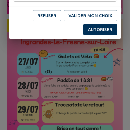
REFUSER
VALIDER MON CHOIX
AUTORISER