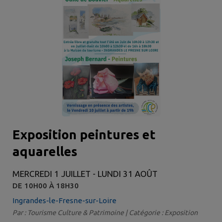
Exposition peintures et
aquarelles
MERCREDI 1 JUILLET - LUNDI 31 AOÛT
DE 10H00 À 18H30
Ingrandes-le-Fresne-sur-Loire
Par : Tourisme Culture & Patrimoine | Catégorie : Exposition