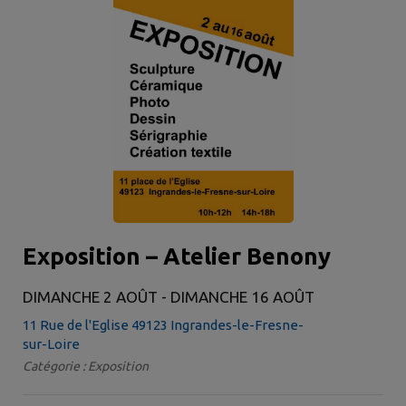
Exposition – Atelier Benony
DIMANCHE 2 AOÛT - DIMANCHE 16 AOÛT
11 Rue de l'Eglise 49123 Ingrandes-le-Fresne-
sur-Loire
Catégorie : Exposition