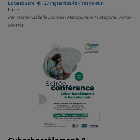
La Gazouere, 49123 Ingrandes-le-Fresne-sur-
Loire
Par : Atelier Isabelle Sourbès - Maroquinerie | Catégorie : Porte-
ouverte