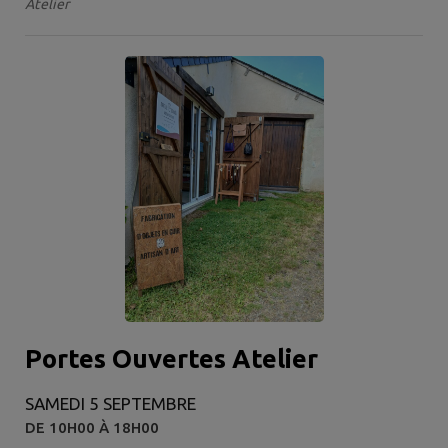
Atelier
Portes Ouvertes Atelier
SAMEDI 5 SEPTEMBRE
DE 10H00 À 18H00