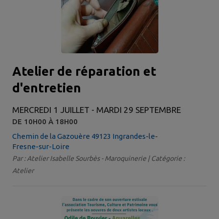
Atelier de réparation et
d'entretien
MERCREDI 1 JUILLET - MARDI 29 SEPTEMBRE
DE 10H00 À 18H00
Chemin de la Gazouère 49123 Ingrandes-le-
Fresne-sur-Loire
Par : Atelier Isabelle Sourbès - Maroquinerie | Catégorie :
Atelier