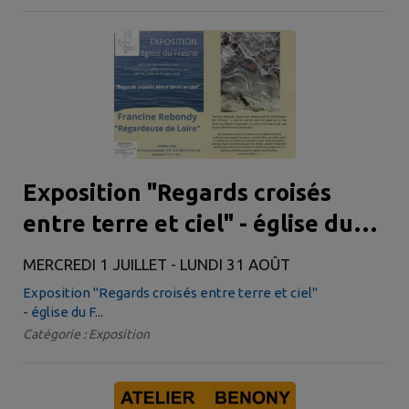
Exposition "Regards croisés
entre terre et ciel" - église du
Fresne
MERCREDI 1 JUILLET - LUNDI 31 AOÛT
Exposition "Regards croisés entre terre et ciel"
- église du F...
Catégorie : Exposition