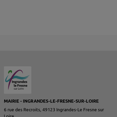
MAIRIE - INGRANDES-LE-FRESNE-SUR-LOIRE
6 rue des Recroits, 49123 Ingrandes-Le Fresne sur
Loire