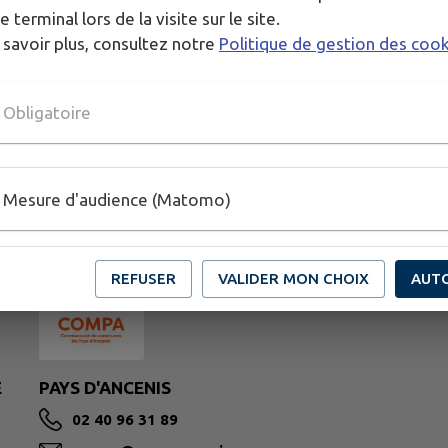
e terminal lors de la visite sur le site.
 savoir plus, consultez notre
Politique de gestion des coo
Obligatoire
Mesure d'audience (Matomo)
REFUSER
VALIDER MON CHOIX
AUT
E
PAYS D'ANCENIS
02 40 96 31 89