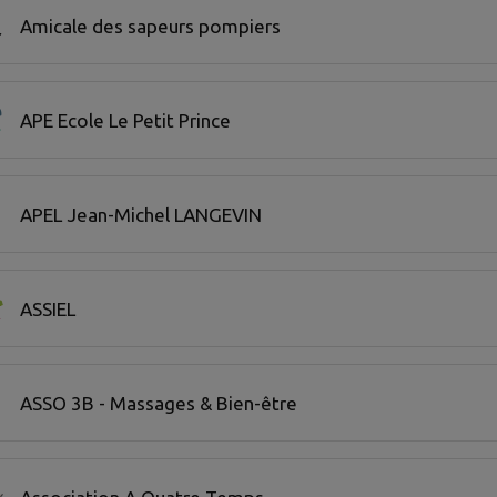
Amicale des sapeurs pompiers
APE Ecole Le Petit Prince
APEL Jean-Michel LANGEVIN
ASSIEL
ASSO 3B - Massages & Bien-être