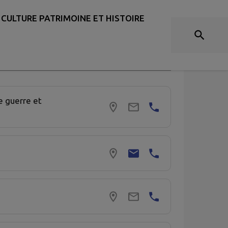
ASSOCIATIONS
CULTURE PATRIMOINE ET HISTOIRE
r
 guerre et