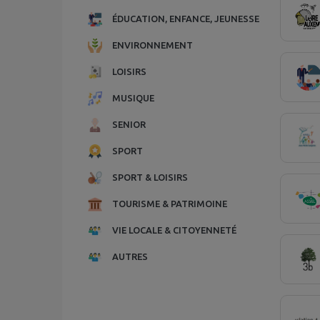
ÉDUCATION, ENFANCE, JEUNESSE
ENVIRONNEMENT
LOISIRS
MUSIQUE
SENIOR
SPORT
SPORT & LOISIRS
TOURISME & PATRIMOINE
VIE LOCALE & CITOYENNETÉ
AUTRES